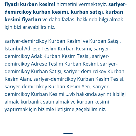
fiyatlı kurban kesimi
hizmetini vermekteyiz.
sariyer-
demircikoy kurban kesimi, kurban satışı
,
kurban
kesimi fiyatları
ve daha fazlası hakkında bilgi almak
için bizi arayabilirsiniz.
sariyer-demircikoy Kurban Kesimi ve Kurban Satışı,
İstanbul Adrese Teslim Kurban Kesimi, sariyer-
demircikoy Adak Kurban Kesim Tesisi, sariyer-
demircikoy Adrese Teslim Kurban Kesimi, sariyer-
demircikoy Kurban Satışı, sariyer-demircikoy Kurban
Kesim Alanı, sariyer-demircikoy Kurban Kesim Tesisi,
sariyer-demircikoy Kurban Kesim Yeri, sariyer-
demircikoy Kurban Kesimi …vb hakkında ayrıntılı bilgi
almak, kurbanlık satın almak ve kurban kesimi
yaptırmak için bizimle iletişime geçebilirsiniz.