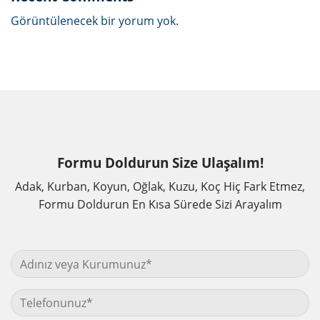
Görüntülenecek bir yorum yok.
Formu Doldurun Size Ulaşalım!
Adak, Kurban, Koyun, Oğlak, Kuzu, Koç Hiç Fark Etmez,
Formu Doldurun En Kısa Sürede Sizi Arayalım