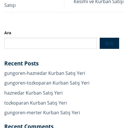
Kesimi ve Kurban Satışı
Satışı
Ara
Ara
Recent Posts
gungoren-haznedar Kurban Satış Yeri
gungoren-tozkoparan Kurban Satış Yeri
haznedar Kurban Satış Yeri
tozkoparan Kurban Satış Yeri
gungoren-merter Kurban Satış Yeri
Recent Comments