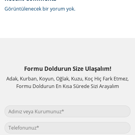
Görüntülenecek bir yorum yok.
Formu Doldurun Size Ulaşalım!
Adak, Kurban, Koyun, Oğlak, Kuzu, Koç Hiç Fark Etmez,
Formu Doldurun En Kısa Sürede Sizi Arayalım