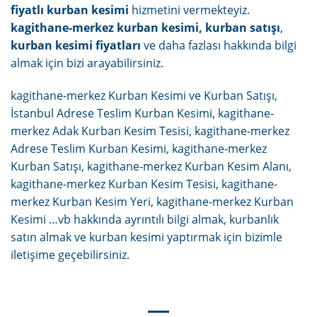
fiyatlı kurban kesimi
hizmetini vermekteyiz.
kagithane-merkez kurban kesimi, kurban satışı
,
kurban kesimi fiyatları
ve daha fazlası hakkında bilgi
almak için bizi arayabilirsiniz.
kagithane-merkez Kurban Kesimi ve Kurban Satışı,
İstanbul Adrese Teslim Kurban Kesimi, kagithane-
merkez Adak Kurban Kesim Tesisi, kagithane-merkez
Adrese Teslim Kurban Kesimi, kagithane-merkez
Kurban Satışı, kagithane-merkez Kurban Kesim Alanı,
kagithane-merkez Kurban Kesim Tesisi, kagithane-
merkez Kurban Kesim Yeri, kagithane-merkez Kurban
Kesimi …vb hakkında ayrıntılı bilgi almak, kurbanlık
satın almak ve kurban kesimi yaptırmak için bizimle
iletişime geçebilirsiniz.