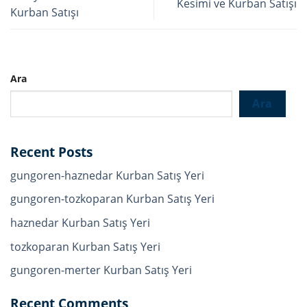
Kesimi ve Kurban Satışı
Kurban Satışı
Ara
Ara
Recent Posts
gungoren-haznedar Kurban Satış Yeri
gungoren-tozkoparan Kurban Satış Yeri
haznedar Kurban Satış Yeri
tozkoparan Kurban Satış Yeri
gungoren-merter Kurban Satış Yeri
Recent Comments